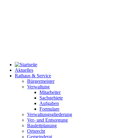
Aktuelles
Rathaus & Service
Bürgermeister
Verwaltung
Mitarbeiter
Sachgebiete
Aufgaben
Formulare
Verwaltungsgliederung
Ver- und Entsorgung
Bauleitplanung
Ortsrecht
Gemeinderat