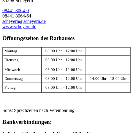
85298 Scheyern
08441 8064-0
08441 8064-64
scheyern@scheyern.de
www.scheyern.de
Öffnungszeiten des Rathauses
Montag
08:00 Uhr – 12:00 Uhr
Dienstag
08:00 Uhr – 12:00 Uhr
Mittwoch
08:00 Uhr – 12:00 Uhr
Donnerstag
08:00 Uhr – 12:00 Uhr
14:00 Uhr – 18:00 Uhr
Freitag
08:00 Uhr – 12:00 Uhr
Sonst Sprechzeiten nach Vereinbarung
Bankverbindungen: