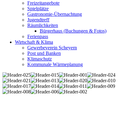
Freizeitangebote
Spielplätze
Gastronomie-Übernachtung
Jugendtreff
Räumlichkeiten
Bürgerhaus (Buchungen & Fotos)
Ferienpass
Wirtschaft & Klima
Gewerbeverein Scheyern
Post und Banken
Klimaschutz
Kommunale Wärmeplanung