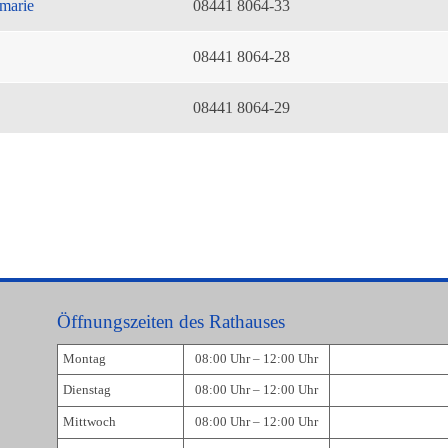
marie
08441 8064-33
08441 8064-28
08441 8064-29
Öffnungszeiten des Rathauses
Montag
08:00 Uhr – 12:00 Uhr
Dienstag
08:00 Uhr – 12:00 Uhr
Mittwoch
08:00 Uhr – 12:00 Uhr