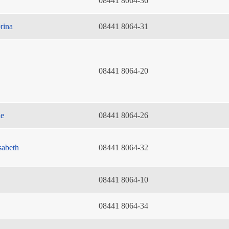
08441 8064-36
rina
08441 8064-31
08441 8064-20
ie
08441 8064-26
sabeth
08441 8064-32
08441 8064-10
08441 8064-34