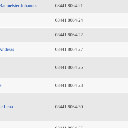
Baumeister Johannes
08441 8064-21
08441 8064-24
08441 8064-22
Andreas
08441 8064-27
08441 8064-25
e
08441 8064-23
he Lena
08441 8064-30