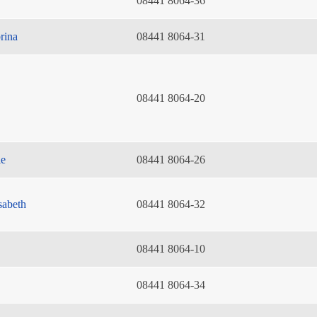
08441 8064-36
rina
08441 8064-31
08441 8064-20
ie
08441 8064-26
sabeth
08441 8064-32
08441 8064-10
08441 8064-34