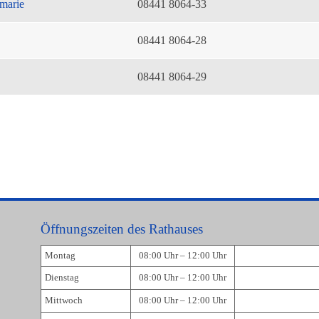
marie
08441 8064-33
08441 8064-28
08441 8064-29
Öffnungszeiten des Rathauses
Montag
08:00 Uhr – 12:00 Uhr
Dienstag
08:00 Uhr – 12:00 Uhr
Mittwoch
08:00 Uhr – 12:00 Uhr