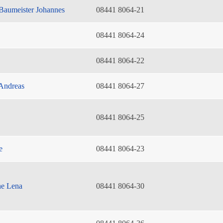
Baumeister Johannes
08441 8064-21
08441 8064-24
08441 8064-22
Andreas
08441 8064-27
08441 8064-25
e
08441 8064-23
he Lena
08441 8064-30