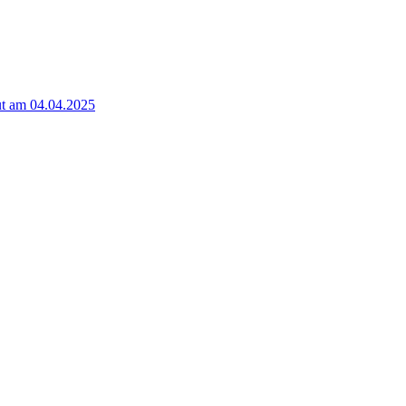
t am 04.04.2025