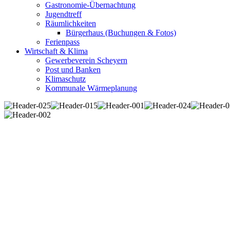
Gastronomie-Übernachtung
Jugendtreff
Räumlichkeiten
Bürgerhaus (Buchungen & Fotos)
Ferienpass
Wirtschaft & Klima
Gewerbeverein Scheyern
Post und Banken
Klimaschutz
Kommunale Wärmeplanung