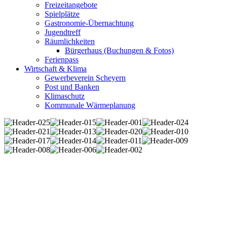
Freizeitangebote
Spielplätze
Gastronomie-Übernachtung
Jugendtreff
Räumlichkeiten
Bürgerhaus (Buchungen & Fotos)
Ferienpass
Wirtschaft & Klima
Gewerbeverein Scheyern
Post und Banken
Klimaschutz
Kommunale Wärmeplanung