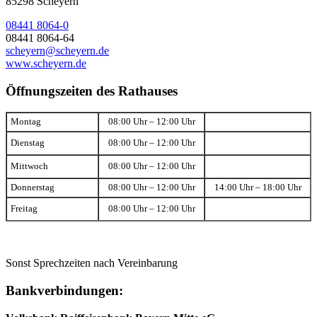
85298 Scheyern
08441 8064-0
08441 8064-64
scheyern@scheyern.de
www.scheyern.de
Öffnungszeiten des Rathauses
Montag
08:00 Uhr – 12:00 Uhr
Dienstag
08:00 Uhr – 12:00 Uhr
Mittwoch
08:00 Uhr – 12:00 Uhr
Donnerstag
08:00 Uhr – 12:00 Uhr
14:00 Uhr – 18:00 Uhr
Freitag
08:00 Uhr – 12:00 Uhr
Sonst Sprechzeiten nach Vereinbarung
Bankverbindungen: