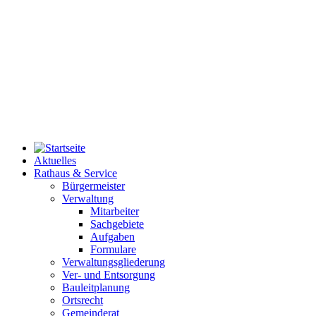
Aktuelles
Rathaus & Service
Bürgermeister
Verwaltung
Mitarbeiter
Sachgebiete
Aufgaben
Formulare
Verwaltungsgliederung
Ver- und Entsorgung
Bauleitplanung
Ortsrecht
Gemeinderat