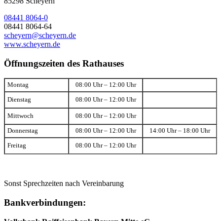
85298 Scheyern
08441 8064-0
08441 8064-64
scheyern@scheyern.de
www.scheyern.de
Öffnungszeiten des Rathauses
Montag
08:00 Uhr – 12:00 Uhr
Dienstag
08:00 Uhr – 12:00 Uhr
Mittwoch
08:00 Uhr – 12:00 Uhr
Donnerstag
08:00 Uhr – 12:00 Uhr
14:00 Uhr – 18:00 Uhr
Freitag
08:00 Uhr – 12:00 Uhr
Sonst Sprechzeiten nach Vereinbarung
Bankverbindungen: