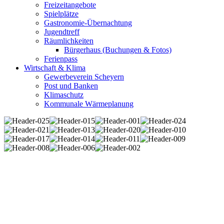
Freizeitangebote
Spielplätze
Gastronomie-Übernachtung
Jugendtreff
Räumlichkeiten
Bürgerhaus (Buchungen & Fotos)
Ferienpass
Wirtschaft & Klima
Gewerbeverein Scheyern
Post und Banken
Klimaschutz
Kommunale Wärmeplanung