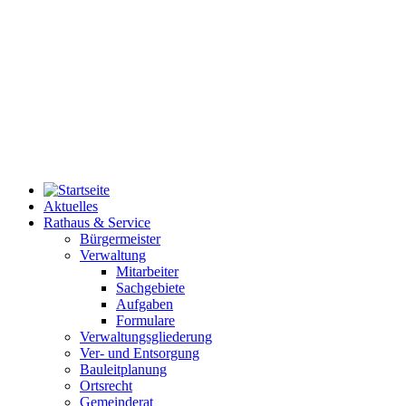
Aktuelles
Rathaus & Service
Bürgermeister
Verwaltung
Mitarbeiter
Sachgebiete
Aufgaben
Formulare
Verwaltungsgliederung
Ver- und Entsorgung
Bauleitplanung
Ortsrecht
Gemeinderat