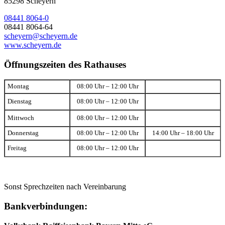
85298 Scheyern
08441 8064-0
08441 8064-64
scheyern@scheyern.de
www.scheyern.de
Öffnungszeiten des Rathauses
Montag
08:00 Uhr – 12:00 Uhr
Dienstag
08:00 Uhr – 12:00 Uhr
Mittwoch
08:00 Uhr – 12:00 Uhr
Donnerstag
08:00 Uhr – 12:00 Uhr
14:00 Uhr – 18:00 Uhr
Freitag
08:00 Uhr – 12:00 Uhr
Sonst Sprechzeiten nach Vereinbarung
Bankverbindungen: