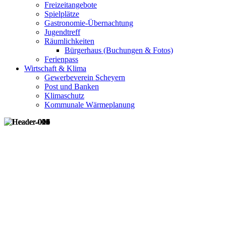
Freizeitangebote
Spielplätze
Gastronomie-Übernachtung
Jugendtreff
Räumlichkeiten
Bürgerhaus (Buchungen & Fotos)
Ferienpass
Wirtschaft & Klima
Gewerbeverein Scheyern
Post und Banken
Klimaschutz
Kommunale Wärmeplanung