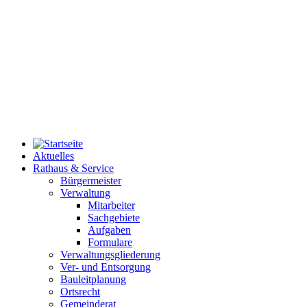
Aktuelles
Rathaus & Service
Bürgermeister
Verwaltung
Mitarbeiter
Sachgebiete
Aufgaben
Formulare
Verwaltungsgliederung
Ver- und Entsorgung
Bauleitplanung
Ortsrecht
Gemeinderat