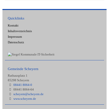
Quicklinks
Kontakt
Inhaltsverzeichnis
Impressum
Datenschutz
Gemeinde Scheyern
Rathausplatz 1
85298 Scheyern
08441 8064-0
08441 8064-64
scheyern@scheyern.de
www.scheyern.de