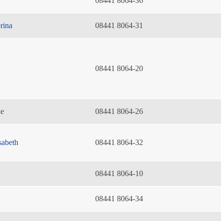
08441 8064-36
rina
08441 8064-31
08441 8064-20
ie
08441 8064-26
sabeth
08441 8064-32
08441 8064-10
08441 8064-34