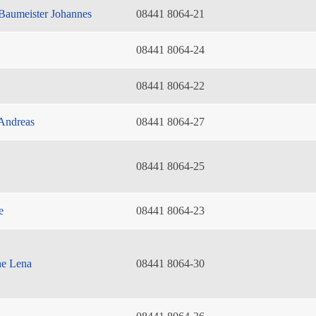
Baumeister Johannes
08441 8064-21
08441 8064-24
08441 8064-22
Andreas
08441 8064-27
08441 8064-25
e
08441 8064-23
he Lena
08441 8064-30