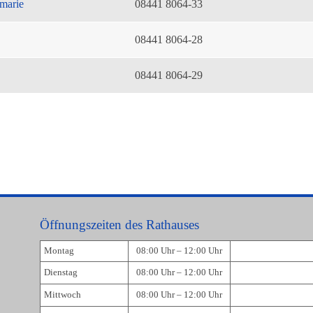
marie
08441 8064-33
08441 8064-28
08441 8064-29
Öffnungszeiten des Rathauses
Montag
08:00 Uhr – 12:00 Uhr
Dienstag
08:00 Uhr – 12:00 Uhr
Mittwoch
08:00 Uhr – 12:00 Uhr