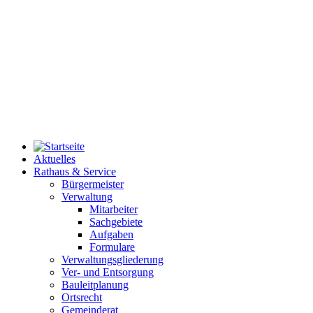
Aktuelles
Rathaus & Service
Bürgermeister
Verwaltung
Mitarbeiter
Sachgebiete
Aufgaben
Formulare
Verwaltungsgliederung
Ver- und Entsorgung
Bauleitplanung
Ortsrecht
Gemeinderat