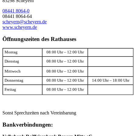
85298 Scheyern
08441 8064-0
08441 8064-64
scheyern@scheyern.de
www.scheyern.de
Öffnungszeiten des Rathauses
Montag
08:00 Uhr – 12:00 Uhr
Dienstag
08:00 Uhr – 12:00 Uhr
Mittwoch
08:00 Uhr – 12:00 Uhr
Donnerstag
08:00 Uhr – 12:00 Uhr
14:00 Uhr – 18:00 Uhr
Freitag
08:00 Uhr – 12:00 Uhr
Sonst Sprechzeiten nach Vereinbarung
Bankverbindungen: