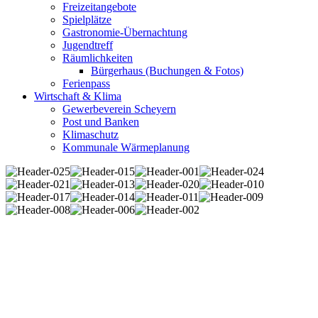
Freizeitangebote
Spielplätze
Gastronomie-Übernachtung
Jugendtreff
Räumlichkeiten
Bürgerhaus (Buchungen & Fotos)
Ferienpass
Wirtschaft & Klima
Gewerbeverein Scheyern
Post und Banken
Klimaschutz
Kommunale Wärmeplanung