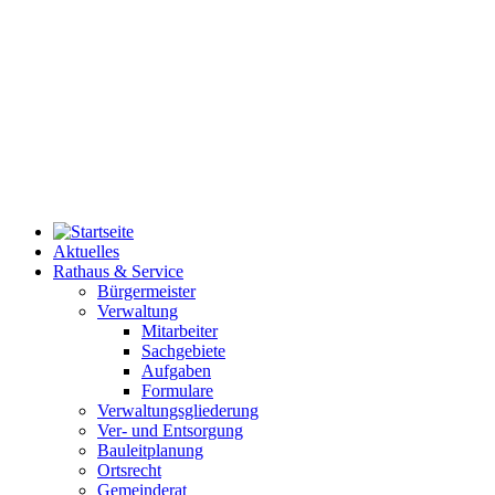
Aktuelles
Rathaus & Service
Bürgermeister
Verwaltung
Mitarbeiter
Sachgebiete
Aufgaben
Formulare
Verwaltungsgliederung
Ver- und Entsorgung
Bauleitplanung
Ortsrecht
Gemeinderat