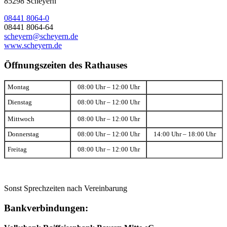
85298 Scheyern
08441 8064-0
08441 8064-64
scheyern@scheyern.de
www.scheyern.de
Öffnungszeiten des Rathauses
Montag
08:00 Uhr – 12:00 Uhr
Dienstag
08:00 Uhr – 12:00 Uhr
Mittwoch
08:00 Uhr – 12:00 Uhr
Donnerstag
08:00 Uhr – 12:00 Uhr
14:00 Uhr – 18:00 Uhr
Freitag
08:00 Uhr – 12:00 Uhr
Sonst Sprechzeiten nach Vereinbarung
Bankverbindungen: