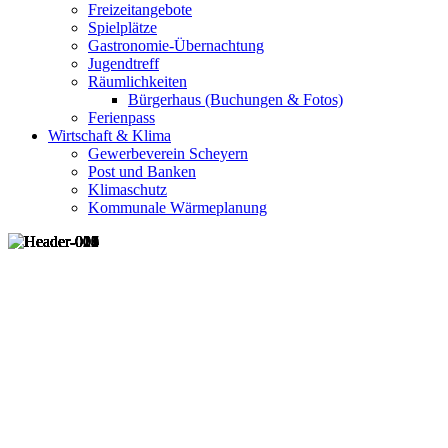
Freizeitangebote
Spielplätze
Gastronomie-Übernachtung
Jugendtreff
Räumlichkeiten
Bürgerhaus (Buchungen & Fotos)
Ferienpass
Wirtschaft & Klima
Gewerbeverein Scheyern
Post und Banken
Klimaschutz
Kommunale Wärmeplanung