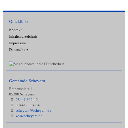
Quicklinks
Kontakt
Inhaltsverzeichnis
Impressum
Datenschutz
Gemeinde Scheyern
Rathausplatz 1
85298 Scheyern
08441 8064-0
08441 8064-64
scheyern@scheyern.de
www.scheyern.de