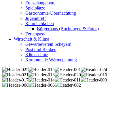
Freizeitangebote
Spielplätze
Gastronomie-Übernachtung
Jugendtreff
Räumlichkeiten
Bürgerhaus (Buchungen & Fotos)
Ferienpass
Wirtschaft & Klima
Gewerbeverein Scheyern
Post und Banken
Klimaschutz
Kommunale Wärmeplanung