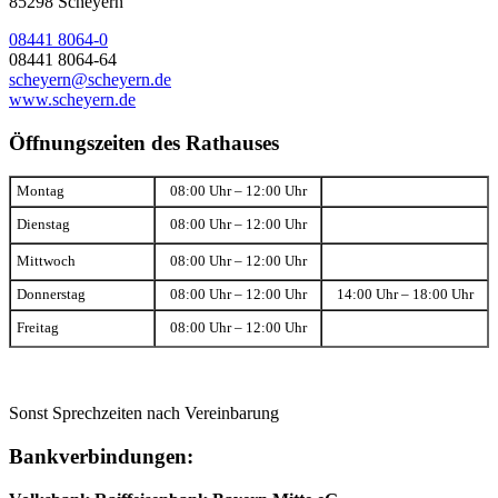
85298 Scheyern
08441 8064-0
08441 8064-64
scheyern@scheyern.de
www.scheyern.de
Öffnungszeiten des Rathauses
Montag
08:00 Uhr – 12:00 Uhr
Dienstag
08:00 Uhr – 12:00 Uhr
Mittwoch
08:00 Uhr – 12:00 Uhr
Donnerstag
08:00 Uhr – 12:00 Uhr
14:00 Uhr – 18:00 Uhr
Freitag
08:00 Uhr – 12:00 Uhr
Sonst Sprechzeiten nach Vereinbarung
Bankverbindungen: