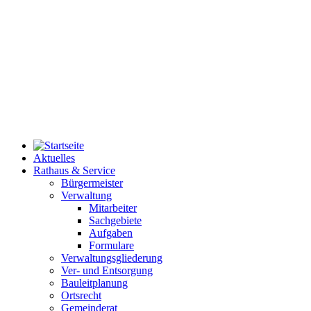
Aktuelles
Rathaus & Service
Bürgermeister
Verwaltung
Mitarbeiter
Sachgebiete
Aufgaben
Formulare
Verwaltungsgliederung
Ver- und Entsorgung
Bauleitplanung
Ortsrecht
Gemeinderat