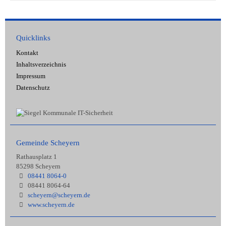
Quicklinks
Kontakt
Inhaltsverzeichnis
Impressum
Datenschutz
Gemeinde Scheyern
Rathausplatz 1
85298 Scheyern
08441 8064-0
08441 8064-64
scheyern@scheyern.de
www.scheyern.de