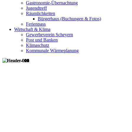
Gastronomie-Übernachtung
Jugendtreff
Räumlichkeiten
Bürgerhaus (Buchungen & Fotos)
Ferienpass
Wirtschaft & Klima
Gewerbeverein Scheyern
Post und Banken
Klimaschutz
Kommunale Wärmeplanung