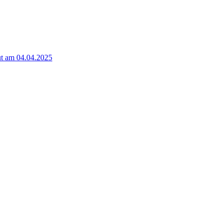
t am 04.04.2025