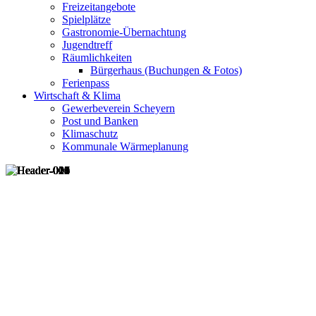
Freizeitangebote
Spielplätze
Gastronomie-Übernachtung
Jugendtreff
Räumlichkeiten
Bürgerhaus (Buchungen & Fotos)
Ferienpass
Wirtschaft & Klima
Gewerbeverein Scheyern
Post und Banken
Klimaschutz
Kommunale Wärmeplanung