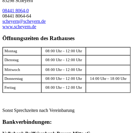
85298 Scheyern
08441 8064-0
08441 8064-64
scheyern@scheyern.de
www.scheyern.de
Öffnungszeiten des Rathauses
Montag
08:00 Uhr – 12:00 Uhr
Dienstag
08:00 Uhr – 12:00 Uhr
Mittwoch
08:00 Uhr – 12:00 Uhr
Donnerstag
08:00 Uhr – 12:00 Uhr
14:00 Uhr – 18:00 Uhr
Freitag
08:00 Uhr – 12:00 Uhr
Sonst Sprechzeiten nach Vereinbarung
Bankverbindungen: