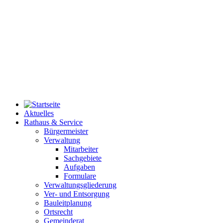
Aktuelles
Rathaus & Service
Bürgermeister
Verwaltung
Mitarbeiter
Sachgebiete
Aufgaben
Formulare
Verwaltungsgliederung
Ver- und Entsorgung
Bauleitplanung
Ortsrecht
Gemeinderat