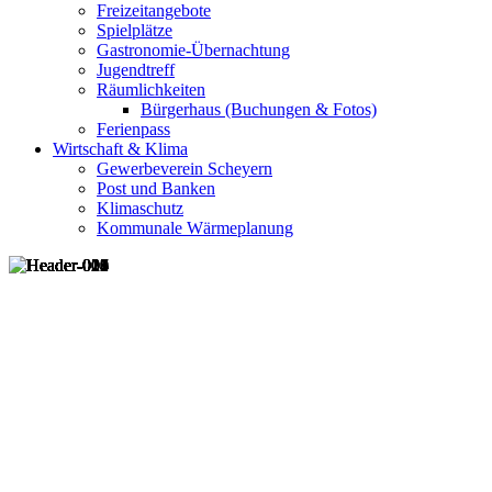
Freizeitangebote
Spielplätze
Gastronomie-Übernachtung
Jugendtreff
Räumlichkeiten
Bürgerhaus (Buchungen & Fotos)
Ferienpass
Wirtschaft & Klima
Gewerbeverein Scheyern
Post und Banken
Klimaschutz
Kommunale Wärmeplanung