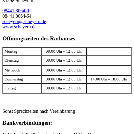
85298 Scheyern
08441 8064-0
08441 8064-64
scheyern@scheyern.de
www.scheyern.de
Öffnungszeiten des Rathauses
Montag
08:00 Uhr – 12:00 Uhr
Dienstag
08:00 Uhr – 12:00 Uhr
Mittwoch
08:00 Uhr – 12:00 Uhr
Donnerstag
08:00 Uhr – 12:00 Uhr
14:00 Uhr – 18:00 Uhr
Freitag
08:00 Uhr – 12:00 Uhr
Sonst Sprechzeiten nach Vereinbarung
Bankverbindungen: