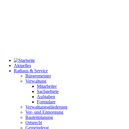
Aktuelles
Rathaus & Service
Bürgermeister
Verwaltung
Mitarbeiter
Sachgebiete
Aufgaben
Formulare
Verwaltungsgliederung
Ver- und Entsorgung
Bauleitplanung
Ortsrecht
Gemeinderat