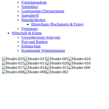
Freizeitangebote
Spielplätze
Gastronomie-Übernachtung
Jugendtreff
Räumlichkeiten
Bürgerhaus (Buchungen & Fotos)
Ferienpass
Wirtschaft & Klima
Gewerbeverein Scheyern
Post und Banken
Klimaschutz
Kommunale Wärmeplanung