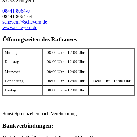
85298 Scheyern
08441 8064-0
08441 8064-64
scheyern@scheyern.de
www.scheyern.de
Öffnungszeiten des Rathauses
Montag
08:00 Uhr – 12:00 Uhr
Dienstag
08:00 Uhr – 12:00 Uhr
Mittwoch
08:00 Uhr – 12:00 Uhr
Donnerstag
08:00 Uhr – 12:00 Uhr
14:00 Uhr – 18:00 Uhr
Freitag
08:00 Uhr – 12:00 Uhr
Sonst Sprechzeiten nach Vereinbarung
Bankverbindungen: