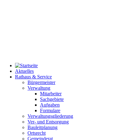
Aktuelles
Rathaus & Service
Bürgermeister
Verwaltung
Mitarbeiter
Sachgebiete
Aufgaben
Formulare
Verwaltungsgliederung
Ver- und Entsorgung
Bauleitplanung
Ortsrecht
Gemeinderat