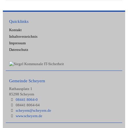
Quicklinks
Kontakt
Inhaltsverzeichnis
Impressum
Datenschutz
Gemeinde Scheyern
Rathausplatz 1
85298 Scheyern
08441 8064-0
08441 8064-64
scheyern@scheyern.de
www.scheyern.de