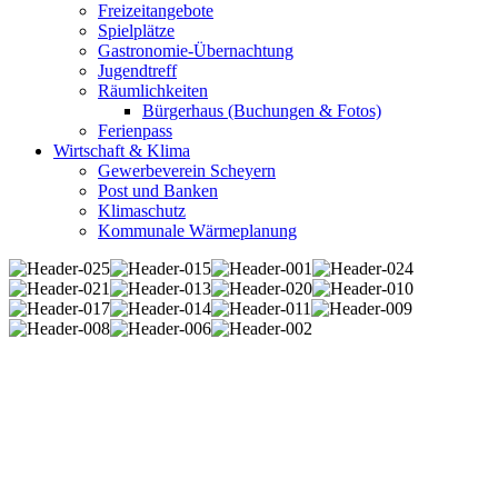
Freizeitangebote
Spielplätze
Gastronomie-Übernachtung
Jugendtreff
Räumlichkeiten
Bürgerhaus (Buchungen & Fotos)
Ferienpass
Wirtschaft & Klima
Gewerbeverein Scheyern
Post und Banken
Klimaschutz
Kommunale Wärmeplanung