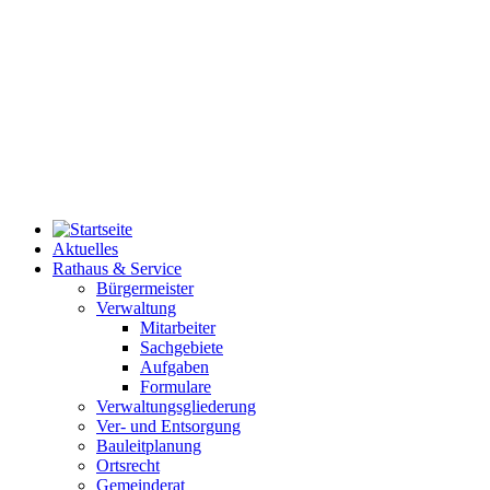
Aktuelles
Rathaus & Service
Bürgermeister
Verwaltung
Mitarbeiter
Sachgebiete
Aufgaben
Formulare
Verwaltungsgliederung
Ver- und Entsorgung
Bauleitplanung
Ortsrecht
Gemeinderat