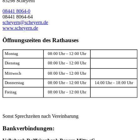
85298 Scheyern
08441 8064-0
08441 8064-64
scheyern@scheyern.de
www.scheyern.de
Öffnungszeiten des Rathauses
Montag
08:00 Uhr – 12:00 Uhr
Dienstag
08:00 Uhr – 12:00 Uhr
Mittwoch
08:00 Uhr – 12:00 Uhr
Donnerstag
08:00 Uhr – 12:00 Uhr
14:00 Uhr – 18:00 Uhr
Freitag
08:00 Uhr – 12:00 Uhr
Sonst Sprechzeiten nach Vereinbarung
Bankverbindungen: