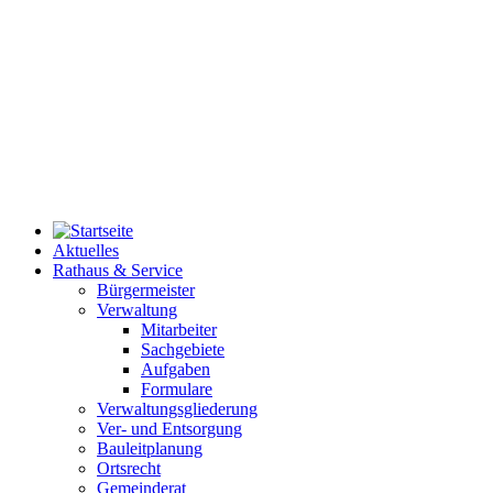
Aktuelles
Rathaus & Service
Bürgermeister
Verwaltung
Mitarbeiter
Sachgebiete
Aufgaben
Formulare
Verwaltungsgliederung
Ver- und Entsorgung
Bauleitplanung
Ortsrecht
Gemeinderat