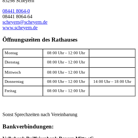
85298 Scheyern
08441 8064-0
08441 8064-64
scheyern@scheyern.de
www.scheyern.de
Öffnungszeiten des Rathauses
Montag
08:00 Uhr – 12:00 Uhr
Dienstag
08:00 Uhr – 12:00 Uhr
Mittwoch
08:00 Uhr – 12:00 Uhr
Donnerstag
08:00 Uhr – 12:00 Uhr
14:00 Uhr – 18:00 Uhr
Freitag
08:00 Uhr – 12:00 Uhr
Sonst Sprechzeiten nach Vereinbarung
Bankverbindungen: