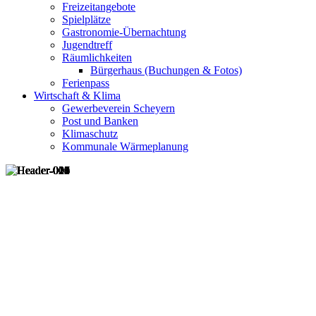
Freizeitangebote
Spielplätze
Gastronomie-Übernachtung
Jugendtreff
Räumlichkeiten
Bürgerhaus (Buchungen & Fotos)
Ferienpass
Wirtschaft & Klima
Gewerbeverein Scheyern
Post und Banken
Klimaschutz
Kommunale Wärmeplanung