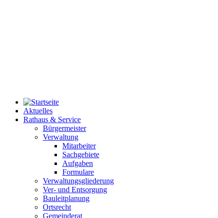
Aktuelles
Rathaus & Service
Bürgermeister
Verwaltung
Mitarbeiter
Sachgebiete
Aufgaben
Formulare
Verwaltungsgliederung
Ver- und Entsorgung
Bauleitplanung
Ortsrecht
Gemeinderat