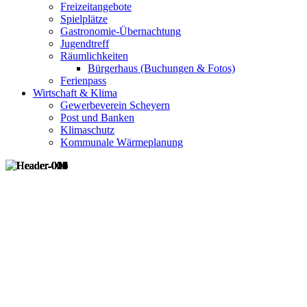
Freizeitangebote
Spielplätze
Gastronomie-Übernachtung
Jugendtreff
Räumlichkeiten
Bürgerhaus (Buchungen & Fotos)
Ferienpass
Wirtschaft & Klima
Gewerbeverein Scheyern
Post und Banken
Klimaschutz
Kommunale Wärmeplanung