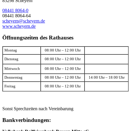
85298 Scheyern
08441 8064-0
08441 8064-64
scheyern@scheyern.de
www.scheyern.de
Öffnungszeiten des Rathauses
Montag
08:00 Uhr – 12:00 Uhr
Dienstag
08:00 Uhr – 12:00 Uhr
Mittwoch
08:00 Uhr – 12:00 Uhr
Donnerstag
08:00 Uhr – 12:00 Uhr
14:00 Uhr – 18:00 Uhr
Freitag
08:00 Uhr – 12:00 Uhr
Sonst Sprechzeiten nach Vereinbarung
Bankverbindungen: