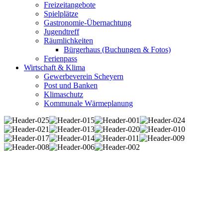
Freizeitangebote
Spielplätze
Gastronomie-Übernachtung
Jugendtreff
Räumlichkeiten
Bürgerhaus (Buchungen & Fotos)
Ferienpass
Wirtschaft & Klima
Gewerbeverein Scheyern
Post und Banken
Klimaschutz
Kommunale Wärmeplanung