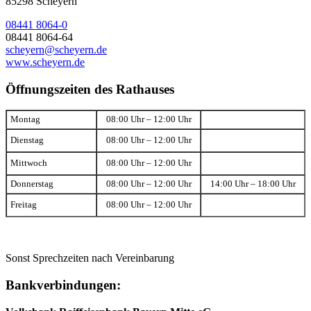
85298 Scheyern
08441 8064-0
08441 8064-64
scheyern@scheyern.de
www.scheyern.de
Öffnungszeiten des Rathauses
Montag
08:00 Uhr – 12:00 Uhr
Dienstag
08:00 Uhr – 12:00 Uhr
Mittwoch
08:00 Uhr – 12:00 Uhr
Donnerstag
08:00 Uhr – 12:00 Uhr
14:00 Uhr – 18:00 Uhr
Freitag
08:00 Uhr – 12:00 Uhr
Sonst Sprechzeiten nach Vereinbarung
Bankverbindungen: