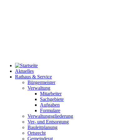
Aktuelles
Rathaus & Service
Bürgermeister
Verwaltung
Mitarbeiter
Sachgebiete
Aufgaben
Formulare
Verwaltungsgliederung
Ver- und Entsorgung
Bauleitplanung
Ortsrecht
Gemeinderat