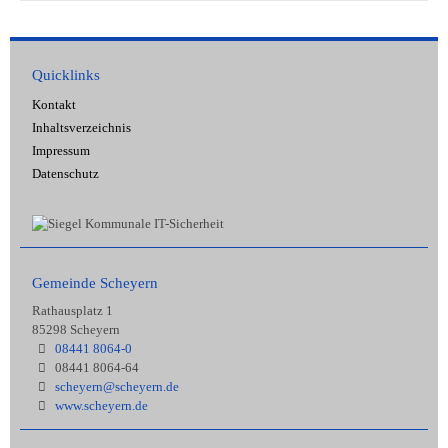
Quicklinks
Kontakt
Inhaltsverzeichnis
Impressum
Datenschutz
Gemeinde Scheyern
Rathausplatz 1
85298 Scheyern
08441 8064-0
08441 8064-64
scheyern@scheyern.de
www.scheyern.de