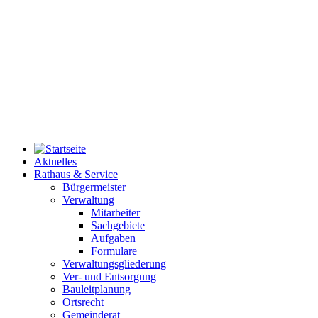
Aktuelles
Rathaus & Service
Bürgermeister
Verwaltung
Mitarbeiter
Sachgebiete
Aufgaben
Formulare
Verwaltungsgliederung
Ver- und Entsorgung
Bauleitplanung
Ortsrecht
Gemeinderat