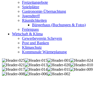
Freizeitangebote
Spielplätze
Gastronomie-Übernachtung
Jugendtreff
Räumlichkeiten
Bürgerhaus (Buchungen & Fotos)
Ferienpass
Wirtschaft & Klima
Gewerbeverein Scheyern
Post und Banken
Klimaschutz
Kommunale Wärmeplanung