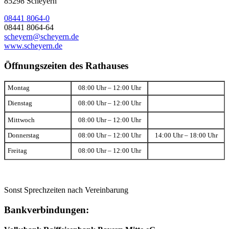
85298 Scheyern
08441 8064-0
08441 8064-64
scheyern@scheyern.de
www.scheyern.de
Öffnungszeiten des Rathauses
Montag
08:00 Uhr – 12:00 Uhr
Dienstag
08:00 Uhr – 12:00 Uhr
Mittwoch
08:00 Uhr – 12:00 Uhr
Donnerstag
08:00 Uhr – 12:00 Uhr
14:00 Uhr – 18:00 Uhr
Freitag
08:00 Uhr – 12:00 Uhr
Sonst Sprechzeiten nach Vereinbarung
Bankverbindungen: