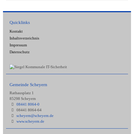
Quicklinks
Kontakt
Inhaltsverzeichnis
Impressum
Datenschutz
Gemeinde Scheyern
Rathausplatz 1
85298 Scheyern
08441 8064-0
08441 8064-64
scheyern@scheyern.de
www.scheyern.de