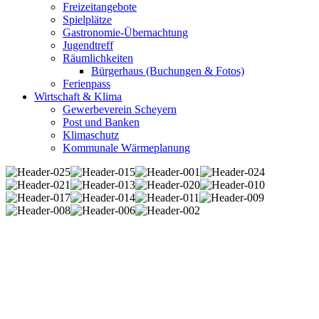
Freizeitangebote
Spielplätze
Gastronomie-Übernachtung
Jugendtreff
Räumlichkeiten
Bürgerhaus (Buchungen & Fotos)
Ferienpass
Wirtschaft & Klima
Gewerbeverein Scheyern
Post und Banken
Klimaschutz
Kommunale Wärmeplanung