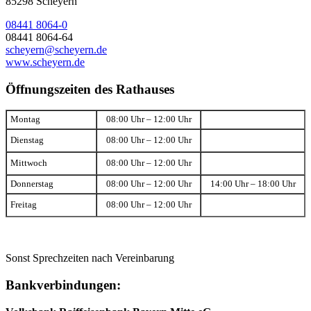
85298 Scheyern
08441 8064-0
08441 8064-64
scheyern@scheyern.de
www.scheyern.de
Öffnungszeiten des Rathauses
Montag
08:00 Uhr – 12:00 Uhr
Dienstag
08:00 Uhr – 12:00 Uhr
Mittwoch
08:00 Uhr – 12:00 Uhr
Donnerstag
08:00 Uhr – 12:00 Uhr
14:00 Uhr – 18:00 Uhr
Freitag
08:00 Uhr – 12:00 Uhr
Sonst Sprechzeiten nach Vereinbarung
Bankverbindungen: