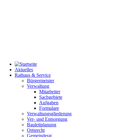
Aktuelles
Rathaus & Service
Bürgermeister
Verwaltung
Mitarbeiter
Sachgebiete
Aufgaben
Formulare
Verwaltungsgliederung
Ver- und Entsorgung
Bauleitplanung
Ortsrecht
Gemeinderat