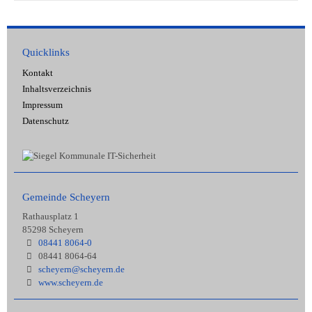
Quicklinks
Kontakt
Inhaltsverzeichnis
Impressum
Datenschutz
Gemeinde Scheyern
Rathausplatz 1
85298 Scheyern
08441 8064-0
08441 8064-64
scheyern@scheyern.de
www.scheyern.de