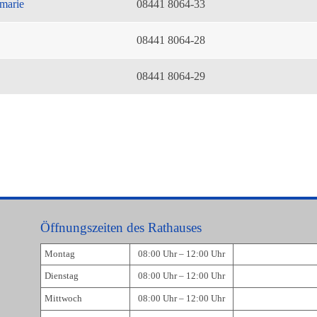
marie
08441 8064-33
08441 8064-28
08441 8064-29
Öffnungszeiten des Rathauses
Montag
08:00 Uhr – 12:00 Uhr
Dienstag
08:00 Uhr – 12:00 Uhr
Mittwoch
08:00 Uhr – 12:00 Uhr