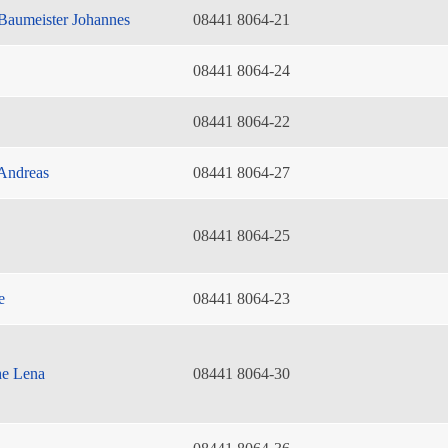
Baumeister Johannes
08441 8064-21
08441 8064-24
08441 8064-22
Andreas
08441 8064-27
08441 8064-25
e
08441 8064-23
he Lena
08441 8064-30