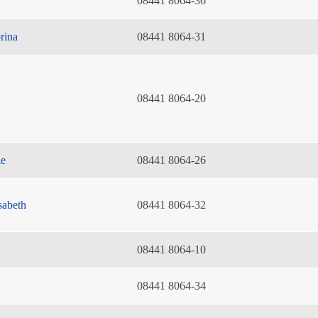
08441 8064-36
rina
08441 8064-31
08441 8064-20
ie
08441 8064-26
sabeth
08441 8064-32
08441 8064-10
08441 8064-34