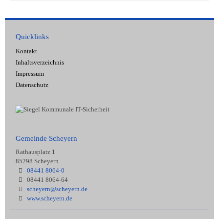
Quicklinks
Kontakt
Inhaltsverzeichnis
Impressum
Datenschutz
Gemeinde Scheyern
Rathausplatz 1
85298 Scheyern
08441 8064-0
08441 8064-64
scheyern@scheyern.de
www.scheyern.de