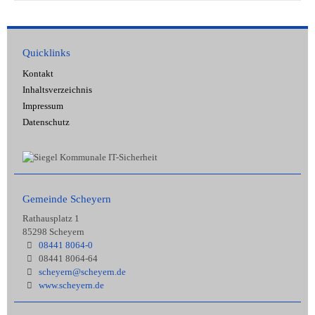
Quicklinks
Kontakt
Inhaltsverzeichnis
Impressum
Datenschutz
Gemeinde Scheyern
Rathausplatz 1
85298 Scheyern
08441 8064-0
08441 8064-64
scheyern@scheyern.de
www.scheyern.de