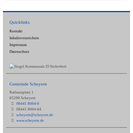
Quicklinks
Kontakt
Inhaltsverzeichnis
Impressum
Datenschutz
Gemeinde Scheyern
Rathausplatz 1
85298 Scheyern
08441 8064-0
08441 8064-64
scheyern@scheyern.de
www.scheyern.de