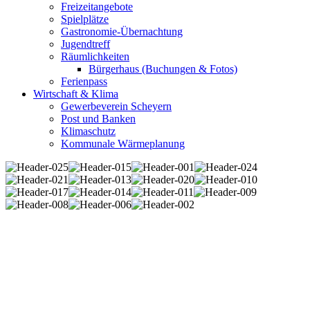
Freizeitangebote
Spielplätze
Gastronomie-Übernachtung
Jugendtreff
Räumlichkeiten
Bürgerhaus (Buchungen & Fotos)
Ferienpass
Wirtschaft & Klima
Gewerbeverein Scheyern
Post und Banken
Klimaschutz
Kommunale Wärmeplanung