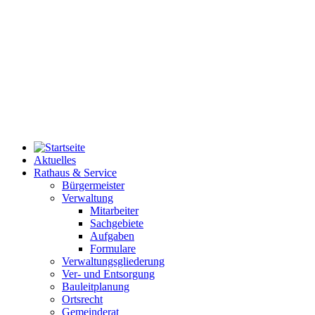
Aktuelles
Rathaus & Service
Bürgermeister
Verwaltung
Mitarbeiter
Sachgebiete
Aufgaben
Formulare
Verwaltungsgliederung
Ver- und Entsorgung
Bauleitplanung
Ortsrecht
Gemeinderat