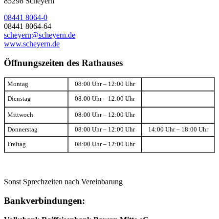
85298 Scheyern
08441 8064-0
08441 8064-64
scheyern@scheyern.de
www.scheyern.de
Öffnungszeiten des Rathauses
Montag
08:00 Uhr – 12:00 Uhr
Dienstag
08:00 Uhr – 12:00 Uhr
Mittwoch
08:00 Uhr – 12:00 Uhr
Donnerstag
08:00 Uhr – 12:00 Uhr
14:00 Uhr – 18:00 Uhr
Freitag
08:00 Uhr – 12:00 Uhr
Sonst Sprechzeiten nach Vereinbarung
Bankverbindungen: