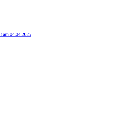
t am 04.04.2025