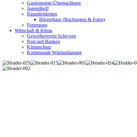
Gastronomie-Übernachtung
Jugendtreff
Räumlichkeiten
Bürgerhaus (Buchungen & Fotos)
Ferienpass
Wirtschaft & Klima
Gewerbeverein Scheyern
Post und Banken
Klimaschutz
Kommunale Wärmeplanung