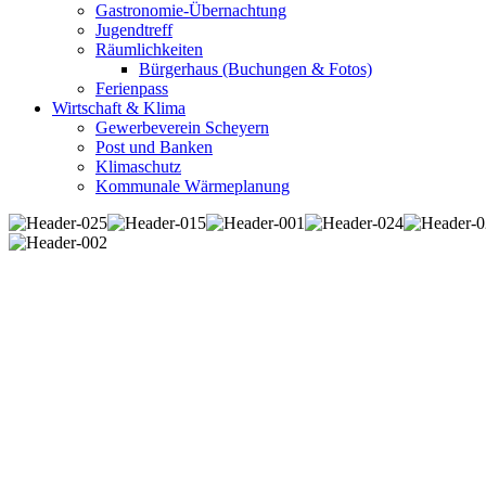
Gastronomie-Übernachtung
Jugendtreff
Räumlichkeiten
Bürgerhaus (Buchungen & Fotos)
Ferienpass
Wirtschaft & Klima
Gewerbeverein Scheyern
Post und Banken
Klimaschutz
Kommunale Wärmeplanung