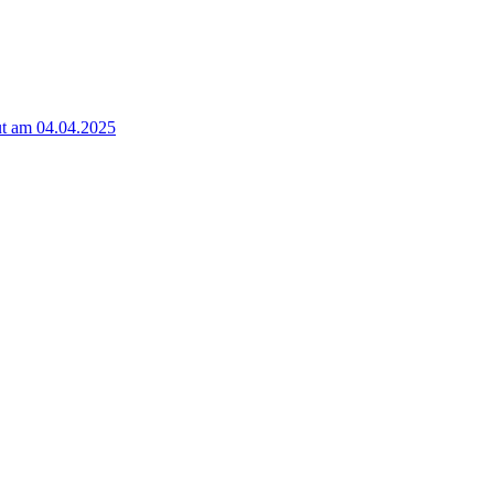
t am 04.04.2025