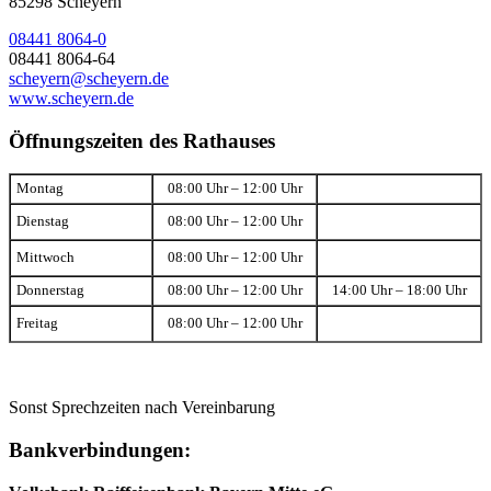
85298 Scheyern
08441 8064-0
08441 8064-64
scheyern@scheyern.de
www.scheyern.de
Öffnungszeiten des Rathauses
Montag
08:00 Uhr – 12:00 Uhr
Dienstag
08:00 Uhr – 12:00 Uhr
Mittwoch
08:00 Uhr – 12:00 Uhr
Donnerstag
08:00 Uhr – 12:00 Uhr
14:00 Uhr – 18:00 Uhr
Freitag
08:00 Uhr – 12:00 Uhr
Sonst Sprechzeiten nach Vereinbarung
Bankverbindungen: