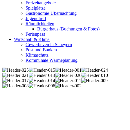
Freizeitangebote
Spielplätze
Gastronomie-Übernachtung
Jugendtreff
Räumlichkeiten
Bürgerhaus (Buchungen & Fotos)
Ferienpass
Wirtschaft & Klima
Gewerbeverein Scheyern
Post und Banken
Klimaschutz
Kommunale Wärmeplanung