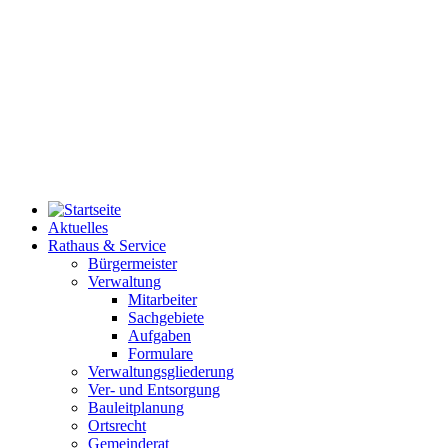
Aktuelles
Rathaus & Service
Bürgermeister
Verwaltung
Mitarbeiter
Sachgebiete
Aufgaben
Formulare
Verwaltungsgliederung
Ver- und Entsorgung
Bauleitplanung
Ortsrecht
Gemeinderat