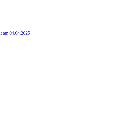
t am 04.04.2025