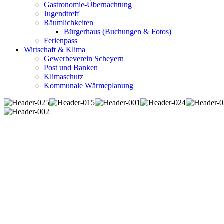
Gastronomie-Übernachtung
Jugendtreff
Räumlichkeiten
Bürgerhaus (Buchungen & Fotos)
Ferienpass
Wirtschaft & Klima
Gewerbeverein Scheyern
Post und Banken
Klimaschutz
Kommunale Wärmeplanung