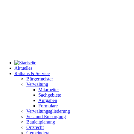
Aktuelles
Rathaus & Service
Bürgermeister
Verwaltung
Mitarbeiter
Sachgebiete
Aufgaben
Formulare
Verwaltungsgliederung
Ver- und Entsorgung
Bauleitplanung
Ortsrecht
Gemeinderat