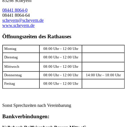
85298 Scheyern
08441 8064-0
08441 8064-64
scheyern@scheyern.de
www.scheyern.de
Öffnungszeiten des Rathauses
Montag
08:00 Uhr – 12:00 Uhr
Dienstag
08:00 Uhr – 12:00 Uhr
Mittwoch
08:00 Uhr – 12:00 Uhr
Donnerstag
08:00 Uhr – 12:00 Uhr
14:00 Uhr – 18:00 Uhr
Freitag
08:00 Uhr – 12:00 Uhr
Sonst Sprechzeiten nach Vereinbarung
Bankverbindungen: