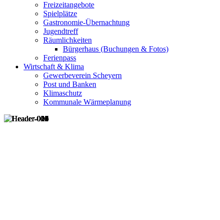
Freizeitangebote
Spielplätze
Gastronomie-Übernachtung
Jugendtreff
Räumlichkeiten
Bürgerhaus (Buchungen & Fotos)
Ferienpass
Wirtschaft & Klima
Gewerbeverein Scheyern
Post und Banken
Klimaschutz
Kommunale Wärmeplanung