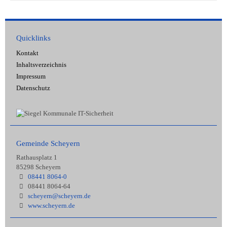
Quicklinks
Kontakt
Inhaltsverzeichnis
Impressum
Datenschutz
Gemeinde Scheyern
Rathausplatz 1
85298 Scheyern
08441 8064-0
08441 8064-64
scheyern@scheyern.de
www.scheyern.de