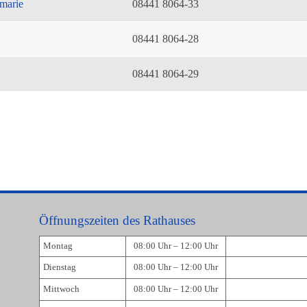
marie
08441 8064-33
08441 8064-28
08441 8064-29
Öffnungszeiten des Rathauses
Montag
08:00 Uhr – 12:00 Uhr
Dienstag
08:00 Uhr – 12:00 Uhr
Mittwoch
08:00 Uhr – 12:00 Uhr