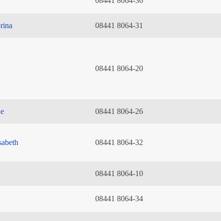
08441 8064-36
rina
08441 8064-31
08441 8064-20
ie
08441 8064-26
sabeth
08441 8064-32
08441 8064-10
08441 8064-34