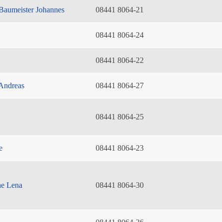
Baumeister Johannes
08441 8064-21
08441 8064-24
08441 8064-22
Andreas
08441 8064-27
08441 8064-25
e
08441 8064-23
he Lena
08441 8064-30