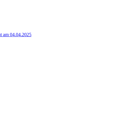
t am 04.04.2025