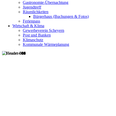
Gastronomie-Übernachtung
Jugendtreff
Räumlichkeiten
Bürgerhaus (Buchungen & Fotos)
Ferienpass
Wirtschaft & Klima
Gewerbeverein Scheyern
Post und Banken
Klimaschutz
Kommunale Wärmeplanung