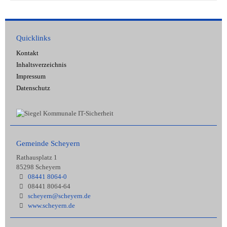
Quicklinks
Kontakt
Inhaltsverzeichnis
Impressum
Datenschutz
Gemeinde Scheyern
Rathausplatz 1
85298 Scheyern
08441 8064-0
08441 8064-64
scheyern@scheyern.de
www.scheyern.de