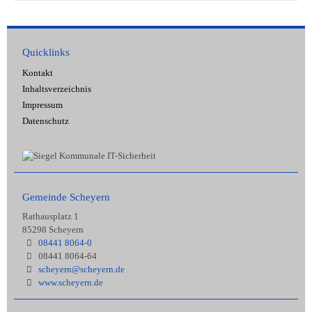
Quicklinks
Kontakt
Inhaltsverzeichnis
Impressum
Datenschutz
Gemeinde Scheyern
Rathausplatz 1
85298 Scheyern
08441 8064-0
08441 8064-64
scheyern@scheyern.de
www.scheyern.de