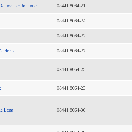
Baumeister Johannes
08441 8064-21
08441 8064-24
08441 8064-22
Andreas
08441 8064-27
08441 8064-25
e
08441 8064-23
he Lena
08441 8064-30