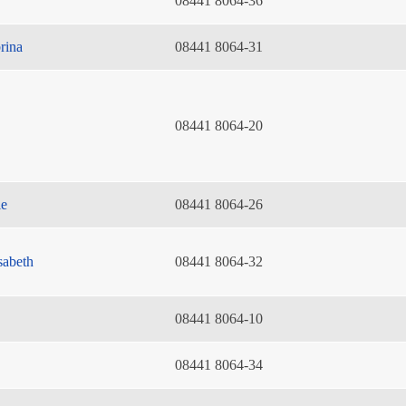
08441 8064-36
rina
08441 8064-31
08441 8064-20
ie
08441 8064-26
sabeth
08441 8064-32
08441 8064-10
08441 8064-34