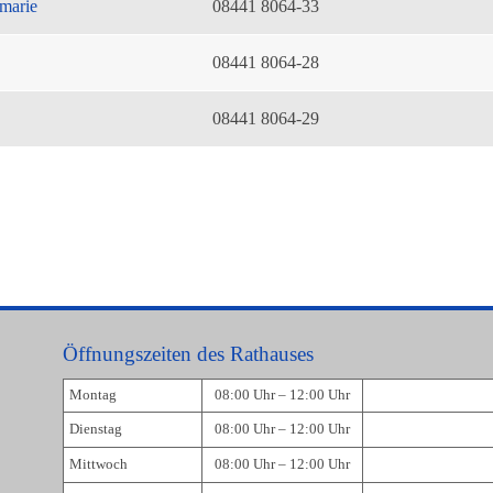
marie
08441 8064-33
08441 8064-28
08441 8064-29
Öffnungszeiten des Rathauses
Montag
08:00 Uhr – 12:00 Uhr
Dienstag
08:00 Uhr – 12:00 Uhr
Mittwoch
08:00 Uhr – 12:00 Uhr