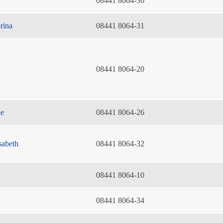
08441 8064-36
rina
08441 8064-31
08441 8064-20
ie
08441 8064-26
sabeth
08441 8064-32
08441 8064-10
08441 8064-34