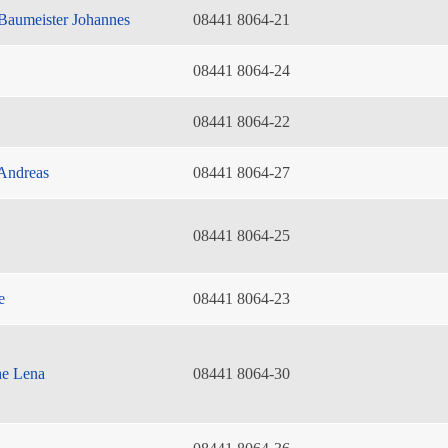
Baumeister Johannes
08441 8064-21
08441 8064-24
08441 8064-22
Andreas
08441 8064-27
08441 8064-25
e
08441 8064-23
he Lena
08441 8064-30