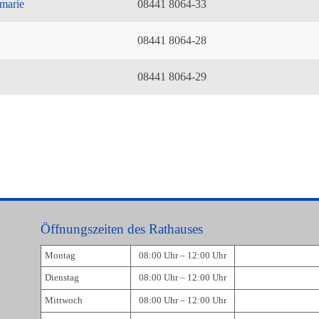
marie
08441 8064-33
08441 8064-28
08441 8064-29
Öffnungszeiten des Rathauses
Montag
08:00 Uhr – 12:00 Uhr
Dienstag
08:00 Uhr – 12:00 Uhr
Mittwoch
08:00 Uhr – 12:00 Uhr