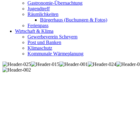
Gastronomie-Übernachtung
Jugendtreff
Räumlichkeiten
Bürgerhaus (Buchungen & Fotos)
Ferienpass
Wirtschaft & Klima
Gewerbeverein Scheyern
Post und Banken
Klimaschutz
Kommunale Wärmeplanung