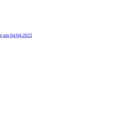
t am 04.04.2025