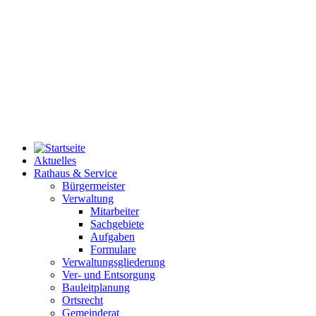
Aktuelles
Rathaus & Service
Bürgermeister
Verwaltung
Mitarbeiter
Sachgebiete
Aufgaben
Formulare
Verwaltungsgliederung
Ver- und Entsorgung
Bauleitplanung
Ortsrecht
Gemeinderat