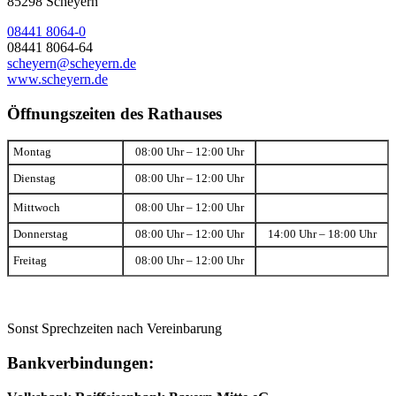
85298 Scheyern
08441 8064-0
08441 8064-64
scheyern@scheyern.de
www.scheyern.de
Öffnungszeiten des Rathauses
Montag
08:00 Uhr – 12:00 Uhr
Dienstag
08:00 Uhr – 12:00 Uhr
Mittwoch
08:00 Uhr – 12:00 Uhr
Donnerstag
08:00 Uhr – 12:00 Uhr
14:00 Uhr – 18:00 Uhr
Freitag
08:00 Uhr – 12:00 Uhr
Sonst Sprechzeiten nach Vereinbarung
Bankverbindungen: