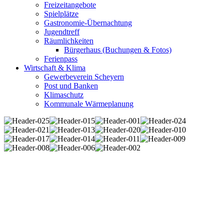
Freizeitangebote
Spielplätze
Gastronomie-Übernachtung
Jugendtreff
Räumlichkeiten
Bürgerhaus (Buchungen & Fotos)
Ferienpass
Wirtschaft & Klima
Gewerbeverein Scheyern
Post und Banken
Klimaschutz
Kommunale Wärmeplanung