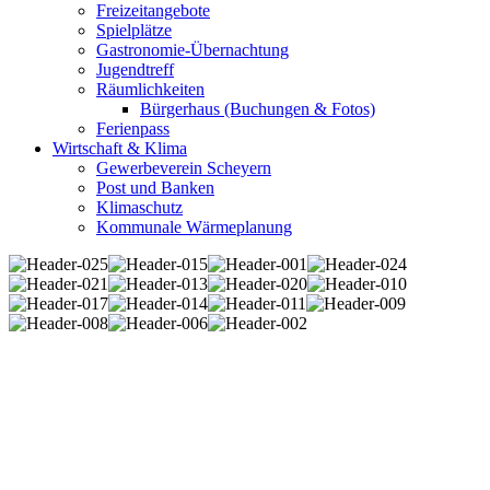
Freizeitangebote
Spielplätze
Gastronomie-Übernachtung
Jugendtreff
Räumlichkeiten
Bürgerhaus (Buchungen & Fotos)
Ferienpass
Wirtschaft & Klima
Gewerbeverein Scheyern
Post und Banken
Klimaschutz
Kommunale Wärmeplanung