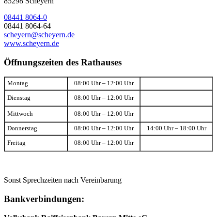
85298 Scheyern
08441 8064-0
08441 8064-64
scheyern@scheyern.de
www.scheyern.de
Öffnungszeiten des Rathauses
Montag
08:00 Uhr – 12:00 Uhr
Dienstag
08:00 Uhr – 12:00 Uhr
Mittwoch
08:00 Uhr – 12:00 Uhr
Donnerstag
08:00 Uhr – 12:00 Uhr
14:00 Uhr – 18:00 Uhr
Freitag
08:00 Uhr – 12:00 Uhr
Sonst Sprechzeiten nach Vereinbarung
Bankverbindungen: