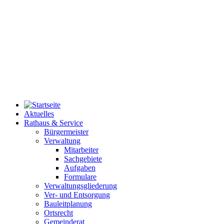
Aktuelles
Rathaus & Service
Bürgermeister
Verwaltung
Mitarbeiter
Sachgebiete
Aufgaben
Formulare
Verwaltungsgliederung
Ver- und Entsorgung
Bauleitplanung
Ortsrecht
Gemeinderat