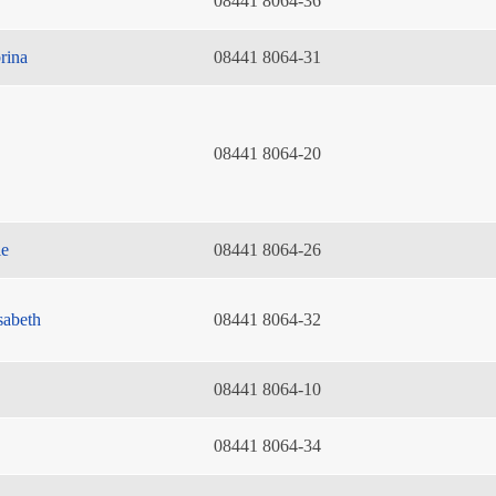
08441 8064-36
rina
08441 8064-31
08441 8064-20
ie
08441 8064-26
sabeth
08441 8064-32
08441 8064-10
08441 8064-34