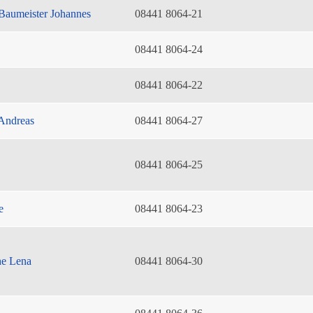
Baumeister Johannes
08441 8064-21
08441 8064-24
08441 8064-22
Andreas
08441 8064-27
08441 8064-25
e
08441 8064-23
he Lena
08441 8064-30