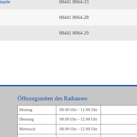
marie
08441 8064-33
08441 8064-28
08441 8064-29
Öffnungszeiten des Rathauses
Montag
08:00 Uhr – 12:00 Uhr
Dienstag
08:00 Uhr – 12:00 Uhr
Mittwoch
08:00 Uhr – 12:00 Uhr