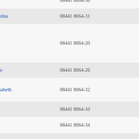
08441 8064-36
rina
08441 8064-31
08441 8064-20
ie
08441 8064-26
sabeth
08441 8064-32
08441 8064-10
08441 8064-34