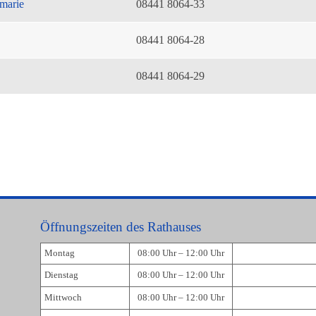
marie
08441 8064-33
08441 8064-28
08441 8064-29
Öffnungszeiten des Rathauses
Montag
08:00 Uhr – 12:00 Uhr
Dienstag
08:00 Uhr – 12:00 Uhr
Mittwoch
08:00 Uhr – 12:00 Uhr