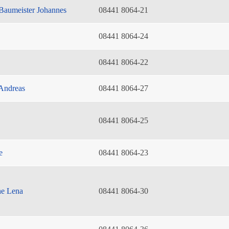
Baumeister Johannes
08441 8064-21
08441 8064-24
08441 8064-22
Andreas
08441 8064-27
08441 8064-25
e
08441 8064-23
he Lena
08441 8064-30